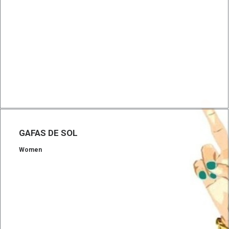
GAFAS DE SOL
Women