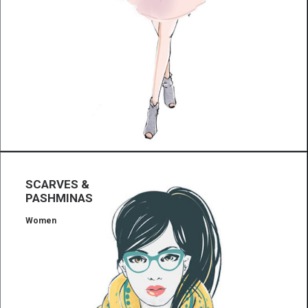
SCARVES &
PASHMINAS
Women