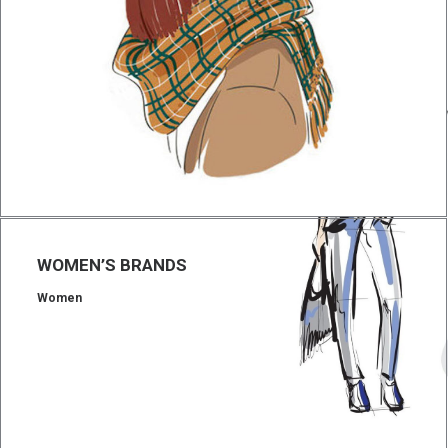
WOMEN’S BRANDS
Women