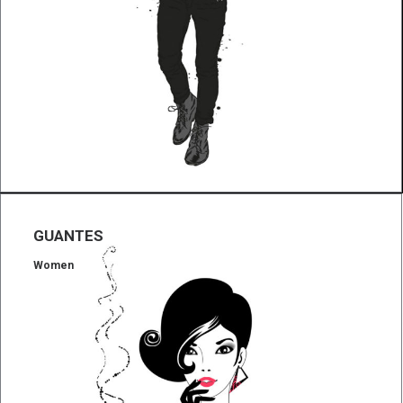
GUANTES
Women