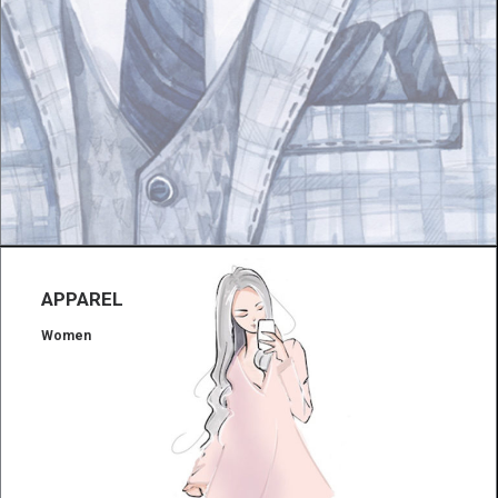
APPAREL
Women