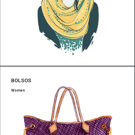
BOLSOS
Women