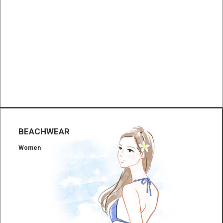
BEACHWEAR
Women