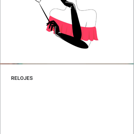
RELOJES